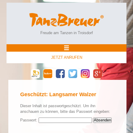
Freude am Tanzen in Troisdorf
JETZT ANRUFEN
Geschützt: Langsamer Walzer
Dieser Inhalt ist passwortgeschützt. Um ihn
anschauen zu können, bitte das Passwort eingeben:
Passwort: