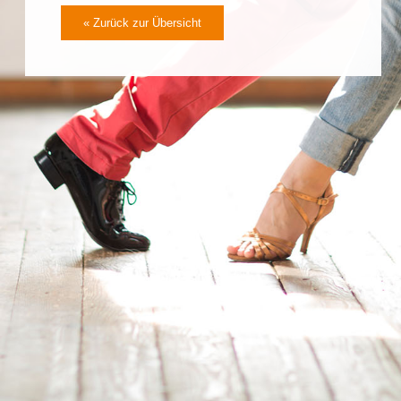
« Zurück zur Übersicht