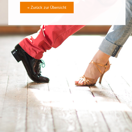
« Zurück zur Übersicht