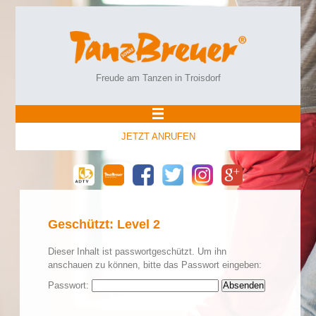
Freude am Tanzen in Troisdorf
JETZT ANRUFEN
Geschützt: Level 2
Dieser Inhalt ist passwortgeschützt. Um ihn
anschauen zu können, bitte das Passwort eingeben:
Passwort: