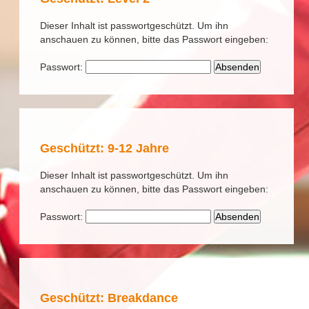
Dieser Inhalt ist passwortgeschützt. Um ihn
anschauen zu können, bitte das Passwort eingeben:
Passwort:
Geschützt: 9-12 Jahre
Dieser Inhalt ist passwortgeschützt. Um ihn
anschauen zu können, bitte das Passwort eingeben:
Passwort:
Geschützt: Breakdance