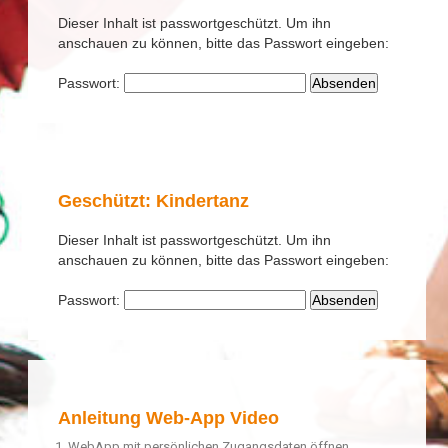
Dieser Inhalt ist passwortgeschützt. Um ihn
anschauen zu können, bitte das Passwort eingeben:
Passwort:
Geschützt: Kindertanz
Dieser Inhalt ist passwortgeschützt. Um ihn
anschauen zu können, bitte das Passwort eingeben:
Passwort:
Anleitung Web-App Video
WebApp mit persönlichen Zugangsdaten öffnen