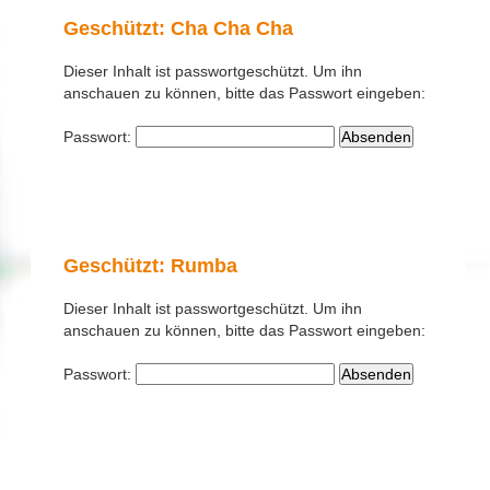
Geschützt: Cha Cha Cha
Dieser Inhalt ist passwortgeschützt. Um ihn
anschauen zu können, bitte das Passwort eingeben:
Passwort:
Geschützt: Rumba
Dieser Inhalt ist passwortgeschützt. Um ihn
anschauen zu können, bitte das Passwort eingeben:
Passwort: