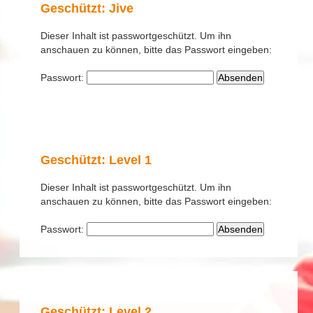
Geschützt: Jive
Dieser Inhalt ist passwortgeschützt. Um ihn
anschauen zu können, bitte das Passwort eingeben:
Passwort:
Geschützt: Level 1
Dieser Inhalt ist passwortgeschützt. Um ihn
anschauen zu können, bitte das Passwort eingeben:
Passwort:
Geschützt: Level 2