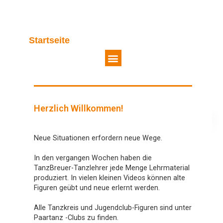
Startseite
Herzlich Willkommen!
Neue Situationen erfordern neue Wege.
In den vergangen Wochen haben die
TanzBreuer-Tanzlehrer jede Menge Lehrmaterial
produziert. In vielen kleinen Videos können alte
Figuren geübt und neue erlernt werden.
Alle Tanzkreis und Jugendclub-Figuren sind unter
Paartanz -Clubs zu finden.