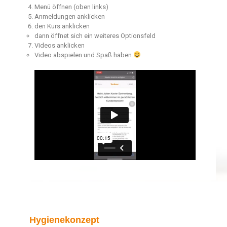
Menü öffnen (oben links)
Anmeldungen anklicken
den Kurs anklicken
dann öffnet sich ein weiteres Optionsfeld
Videos anklicken
Video abspielen und Spaß haben
Hygienekonzept