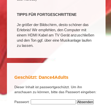
TIPPS FÜR FORTGESCHRITTENE
Je größer der Bildschirm, desto schöner das
Erlebnis! Wir empfehlen, den Computer mit
einem HDMI Kabel am TV Gerät anzuschließen
und den Ton ggf. über eine Musikanlage laufen
zu lassen.
Geschützt: Dance4Adults
Dieser Inhalt ist passwortgeschützt. Um ihn
anschauen zu können, bitte das Passwort eingeben:
Passwort: