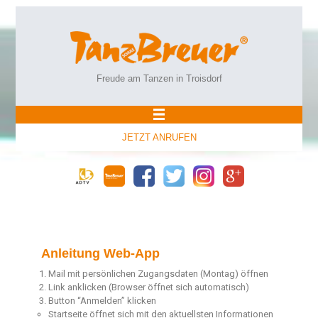
Freude am Tanzen in Troisdorf
JETZT ANRUFEN
Anleitung Web-App
Mail mit persönlichen Zugangsdaten (Montag) öffnen
Link anklicken (Browser öffnet sich automatisch)
Button “Anmelden” klicken
Startseite öffnet sich mit den aktuellsten Informationen