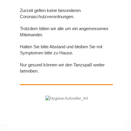
Zurzeit gelten keine besonderen
Coronaschutzverordnungen.
Trotzdem bitten wir alle um ein angemessenes
Miteinander.
Halten Sie bitte Abstand und bleiben Sie mit
Symptomen bitte zu Hause.
Nur gesund können wir den Tanzspaß weiter
betreiben.