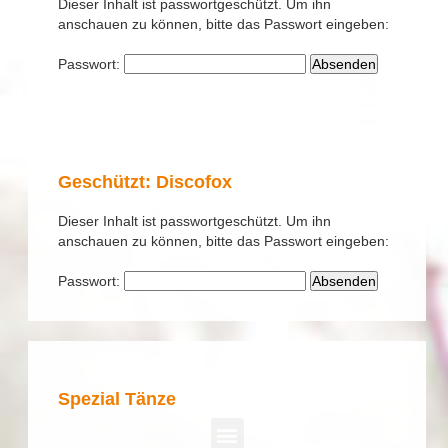
Dieser Inhalt ist passwortgeschützt. Um ihn
anschauen zu können, bitte das Passwort eingeben:
Passwort:
Geschützt: Discofox
Dieser Inhalt ist passwortgeschützt. Um ihn
anschauen zu können, bitte das Passwort eingeben:
Passwort:
Spezial Tänze