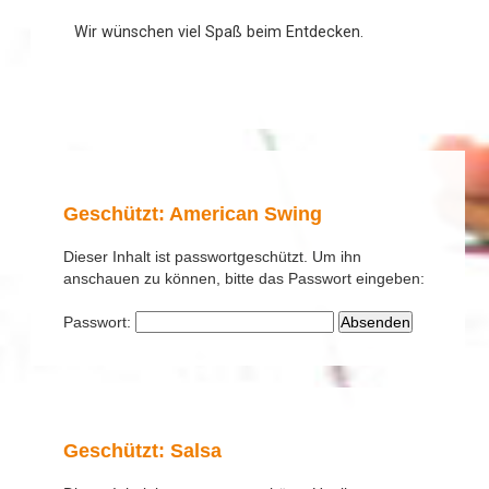
Wir wünschen viel Spaß beim Entdecken.
Geschützt: American Swing
Dieser Inhalt ist passwortgeschützt. Um ihn
anschauen zu können, bitte das Passwort eingeben:
Passwort:
Geschützt: Salsa