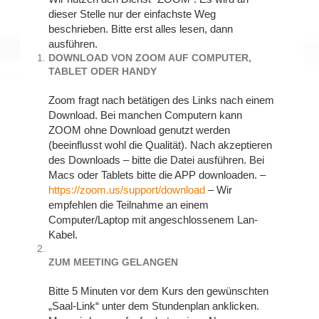
dieser Stelle nur der einfachste Weg
beschrieben. Bitte erst alles lesen, dann
ausführen.
DOWNLOAD VON ZOOM AUF COMPUTER,
TABLET ODER HANDY
Zoom fragt nach betätigen des Links nach einem
Download. Bei manchen Computern kann
ZOOM ohne Download genutzt werden
(beeinflusst wohl die Qualität). Nach akzeptieren
des Downloads – bitte die Datei ausführen. Bei
Macs oder Tablets bitte die APP downloaden. –
https://zoom.us/support/download
– Wir
empfehlen die Teilnahme an einem
Computer/Laptop mit angeschlossenem Lan-
Kabel.
ZUM MEETING GELANGEN
Bitte 5 Minuten vor dem Kurs den gewünschten
„Saal-Link“ unter dem Stundenplan anklicken.